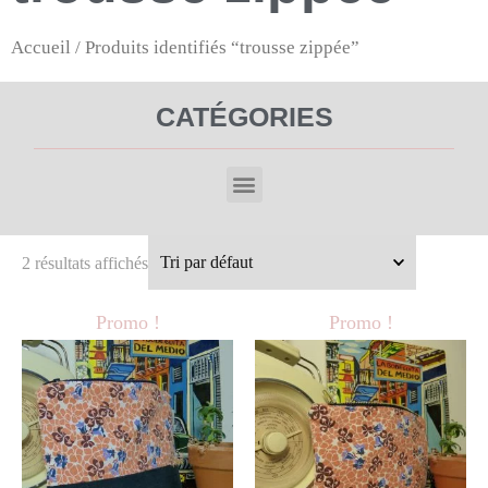
Accueil
/ Produits identifiés “trousse zippée”
CATÉGORIES
2 résultats affichés
Promo !
Promo !