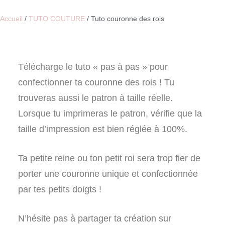
Accueil
/
TUTO COUTURE
/ Tuto couronne des rois
Télécharge le tuto « pas à pas » pour
confectionner ta couronne des rois ! Tu
trouveras aussi le patron à taille réelle.
Lorsque tu imprimeras le patron, vérifie que la
taille d’impression est bien réglée à 100%.
Ta petite reine ou ton petit roi sera trop fier de
porter une couronne unique et confectionnée
par tes petits doigts !
N’hésite pas à partager ta création sur