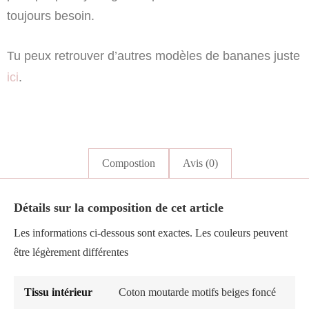
toujours besoin.
Tu peux retrouver d’autres modèles de bananes juste
ici
.
Compostion
Avis (0)
Détails sur la composition de cet article
Les informations ci-dessous sont exactes. Les couleurs peuvent
être légèrement différentes
Tissu intérieur
Coton moutarde motifs beiges foncé