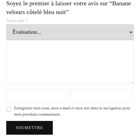
Soyez le premier à laisser votre avis sur “Banane
velours côtelé bleu nuit”
Votre note
*
Enregistrer mon nom, mon e-mail et mon site dans le navigateur pour
mon prochain commentaire.