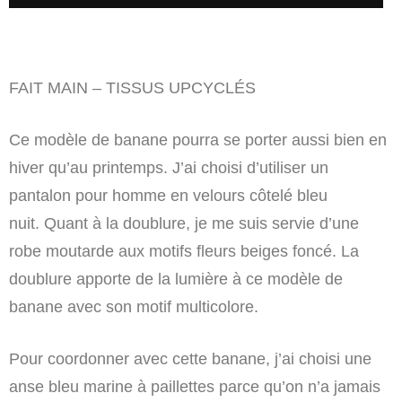
FAIT MAIN – TISSUS UPCYCLÉS
Ce modèle de banane pourra se porter aussi bien en
hiver qu’au printemps. J’ai choisi d’utiliser un
pantalon pour homme en velours côtelé bleu
nuit. Quant à la doublure, je me suis servie d’une
robe moutarde aux motifs fleurs beiges foncé. La
doublure apporte de la lumière à ce modèle de
banane avec son motif multicolore.
Pour coordonner avec cette banane, j’ai choisi une
anse bleu marine à paillettes parce qu’on n’a jamais