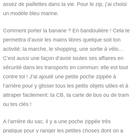
assez de paillettes dans la vie. Pour le zip, j’ai choisi
un modèle bleu marine.
Comment porter la banane ? En bandoulière ! Cela te
permettra d’avoir les mains libres quelque soit ton
activité: la marche, le shopping, une sortie à vélo…
C’est aussi une façon d’avoir toutes ses affaires en
sécurité dans les transports en commun: elle est tout
contre toi ! J’ai ajouté une petite poche zippée à
l’arrière pour y glisser tous les petits objets utiles et à
attraper facilement: ta CB, ta carte de bus ou de tram
ou tes clés !
A l’arrière du sac, il y a une poche zippée très
pratique pour y ranger les petites choses dont on a