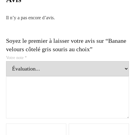
Il n’y a pas encore d’avis.
Soyez le premier à laisser votre avis sur “Banane
velours côtelé gris souris au choix”
Votre note
*