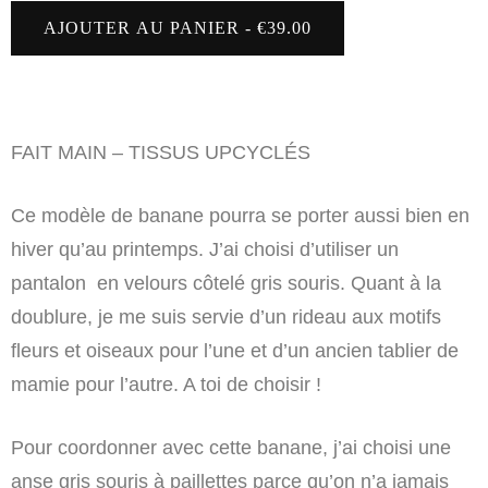
AJOUTER AU PANIER - €39.00
FAIT MAIN – TISSUS UPCYCLÉS
Ce modèle de banane pourra se porter aussi bien en
hiver qu’au printemps. J’ai choisi d’utiliser un
pantalon en velours côtelé gris souris. Quant à la
doublure, je me suis servie d’un rideau aux motifs
fleurs et oiseaux pour l’une et d’un ancien tablier de
mamie pour l’autre. A toi de choisir !
Pour coordonner avec cette banane, j’ai choisi une
anse gris souris à paillettes parce qu’on n’a jamais