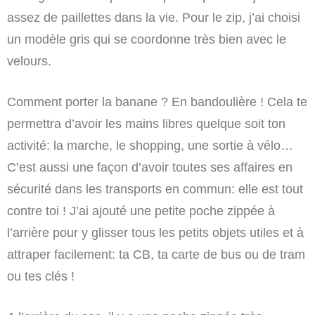
assez de paillettes dans la vie. Pour le zip, j’ai choisi
un modèle gris qui se coordonne très bien avec le
velours.
Comment porter la banane ? En bandoulière ! Cela te
permettra d’avoir les mains libres quelque soit ton
activité: la marche, le shopping, une sortie à vélo…
C’est aussi une façon d’avoir toutes ses affaires en
sécurité dans les transports en commun: elle est tout
contre toi ! J’ai ajouté une petite poche zippée à
l’arrière pour y glisser tous les petits objets utiles et à
attraper facilement: ta CB, ta carte de bus ou de tram
ou tes clés !