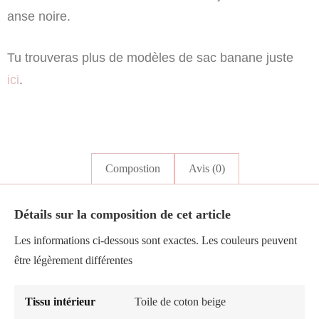
anse noire.
Tu trouveras plus de modèles de sac banane juste
ici
.
Compostion
Avis (0)
Détails sur la composition de cet article
Les informations ci-dessous sont exactes. Les couleurs peuvent
être légèrement différentes
Tissu intérieur
Toile de coton beige