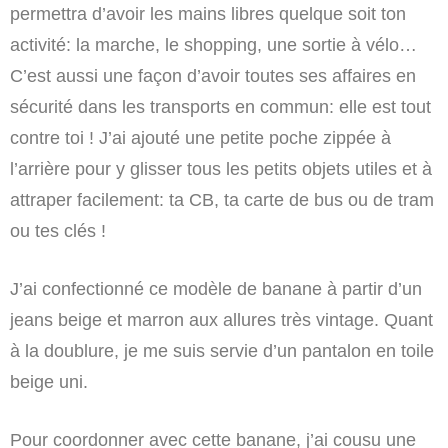
permettra d’avoir les mains libres quelque soit ton
activité: la marche, le shopping, une sortie à vélo…
C’est aussi une façon d’avoir toutes ses affaires en
sécurité dans les transports en commun: elle est tout
contre toi ! J’ai ajouté une petite poche zippée à
l’arrière pour y glisser tous les petits objets utiles et à
attraper facilement: ta CB, ta carte de bus ou de tram
ou tes clés !
J’ai confectionné ce modèle de banane à partir d’un
jeans beige et marron aux allures très vintage. Quant
à la doublure, je me suis servie d’un pantalon en toile
beige uni.
Pour coordonner avec cette banane, j’ai cousu une