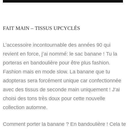
FAIT MAIN – TISSUS UPCYCLÉS
L’accessoire incontournable des années 90 qui
revient en force, j’ai nommé: le sac banane ! Tu la
porteras en bandoulière pour être plus fashion.
Fashion mais en mode slow. La banane que tu
adopteras sera forcément unique car confectionnée
avec des tissus de seconde main uniquement ! J’ai
choisi des tons très doux pour cette nouvelle
collection automne.
Comment porter la banane ? En bandoulière ! Cela te