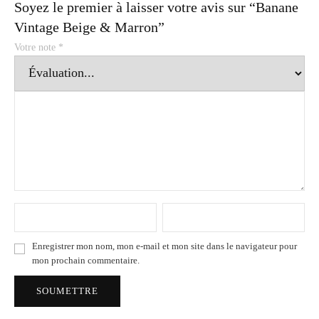
Soyez le premier à laisser votre avis sur “Banane
Vintage Beige & Marron”
Votre note
*
Enregistrer mon nom, mon e-mail et mon site dans le navigateur pour
mon prochain commentaire.