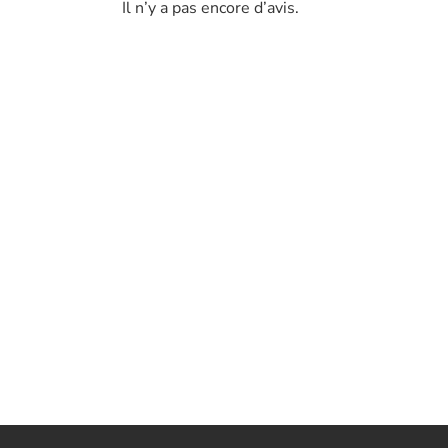
Il n’y a pas encore d’avis.