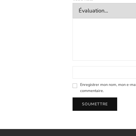
Enregistrer mon nom, mon e-mail
commentaire.