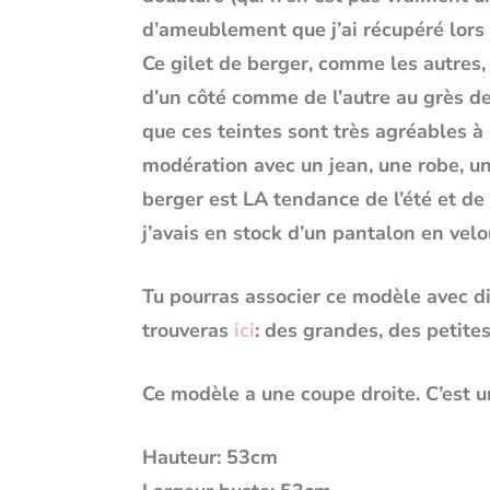
d’ameublement que j’ai récupéré lors
Ce gilet de berger, comme les autres, 
d’un côté comme de l’autre au grès de 
que ces teintes sont très agréables à 
modération avec un jean, une robe, un
berger est LA tendance de l’été et de 
j’avais en stock d’un pantalon en velou
Tu pourras associer ce modèle avec d
trouveras
ici
: des grandes, des petite
Ce modèle a une coupe droite. C’est un
Hauteur: 53cm