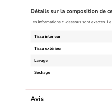
Détails sur la composition de ce
Les informations ci-dessous sont exactes. L
Tissu intérieur
Tissu extérieur
Lavage
Séchage
Avis