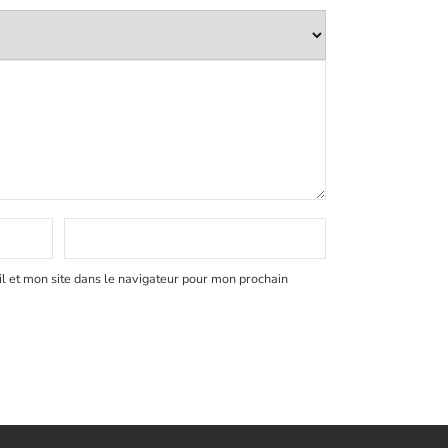
 et mon site dans le navigateur pour mon prochain