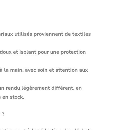
iaux utilisés proviennent de textiles
doux et isolant pour une protection
à la main, avec soin et attention aux
un rendu légèrement différent, en
 en stock.
 ?