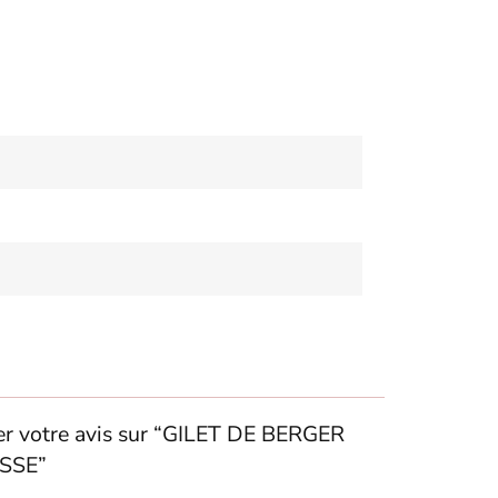
ser votre avis sur “GILET DE BERGER
SSE”