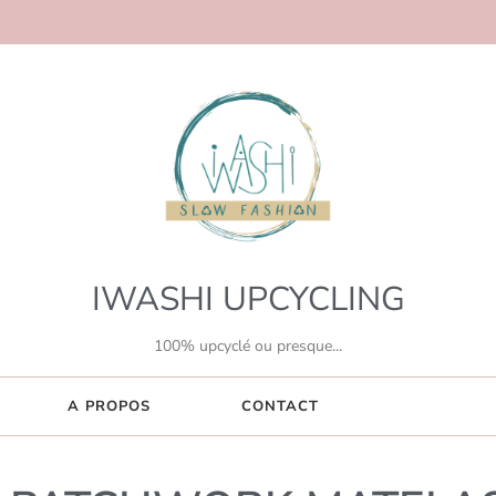
IWASHI UPCYCLING
100% upcyclé ou presque...
A PROPOS
CONTACT