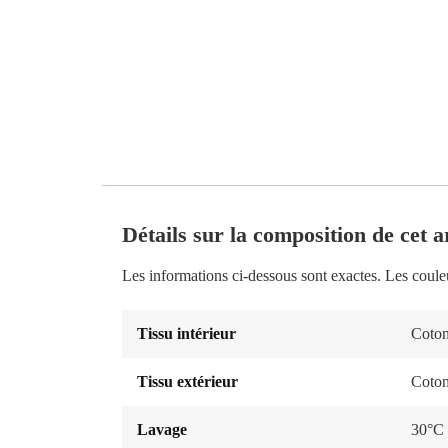
Détails sur la composition de cet ar
Les informations ci-dessous sont exactes. Les coule
Tissu intérieur
Coton
Tissu extérieur
Coton
Lavage
30°C 