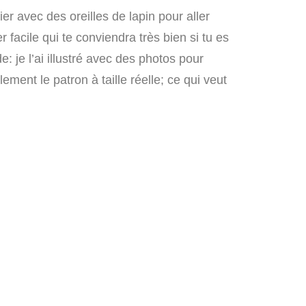
er avec des oreilles de lapin pour aller
facile qui te conviendra très bien si tu es
: je l’ai illustré avec des photos pour
ement le patron à taille réelle; ce qui veut