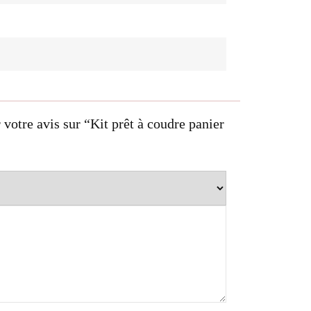
 votre avis sur “Kit prêt à coudre panier