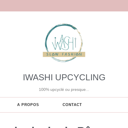
IWASHI UPCYCLING
100% upcyclé ou presque...
A PROPOS
CONTACT