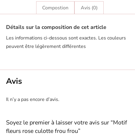
Compostion
Avis (0)
Détails sur la composition de cet article
Les informations ci-dessous sont exactes. Les couleurs
peuvent être légèrement différentes
Avis
Il n’y a pas encore d’avis.
Soyez le premier à laisser votre avis sur “Motif
fleurs rose culotte frou frou”