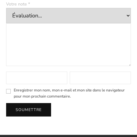
Votre note
*
Enregistrer mon nom, mon e-mail et mon site dans le navigateur
pour mon prochain commentaire.