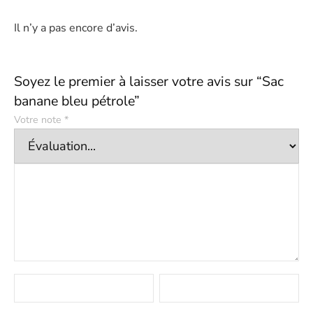
Il n’y a pas encore d’avis.
Soyez le premier à laisser votre avis sur “Sac
banane bleu pétrole”
Votre note
*