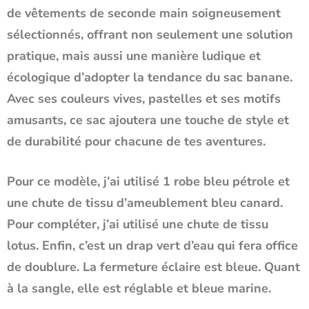
de vêtements de seconde main soigneusement
sélectionnés, offrant non seulement une solution
pratique, mais aussi une manière ludique et
écologique d’adopter la tendance du sac banane.
Avec ses couleurs vives, pastelles et ses motifs
amusants, ce sac ajoutera une touche de style et
de durabilité pour chacune de tes aventures.
Pour ce modèle, j’ai utilisé 1 robe bleu pétrole et
une chute de tissu d’ameublement bleu canard.
Pour compléter, j’ai utilisé une chute de tissu
lotus. Enfin, c’est un drap vert d’eau qui fera office
de doublure. La fermeture éclaire est bleue. Quant
à la sangle, elle est réglable et bleue marine.