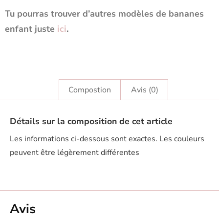
Tu pourras trouver d’autres modèles de bananes
enfant juste
ici
.
Compostion
Avis (0)
Détails sur la composition de cet article
Les informations ci-dessous sont exactes. Les couleurs
peuvent être légèrement différentes
Avis