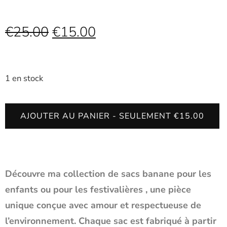
€
25.00
€
15.00
1 en stock
AJOUTER AU PANIER - SEULEMENT €15.00
Découvre ma collection de sacs banane pour les
enfants ou pour les festivalières , une pièce
unique conçue avec amour et respectueuse de
l’environnement. Chaque sac est fabriqué à partir