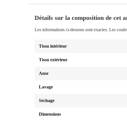
Détails sur la composition de cet ar
Les informations ci-dessous sont exactes. Les coule
Tissu intérieur
Tissu extérieur
Anse
Lavage
Séchage
Dimensions