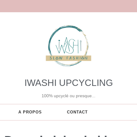
IWASHI UPCYCLING
100% upcyclé ou presque...
A PROPOS
CONTACT