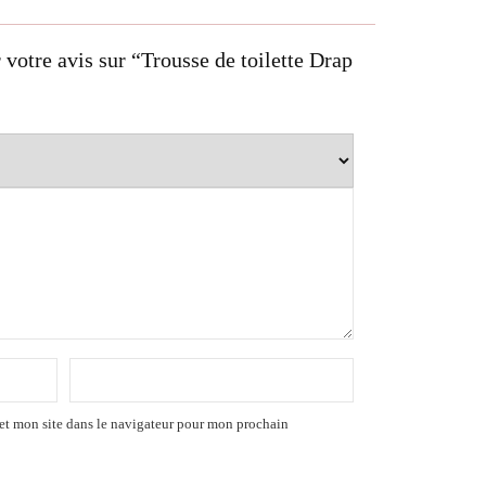
 votre avis sur “Trousse de toilette Drap
et mon site dans le navigateur pour mon prochain