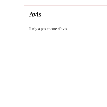
Avis
Il n’y a pas encore d’avis.