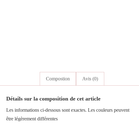
Compostion
Avis (0)
Détails sur la composition de cet article
Les informations ci-dessous sont exactes. Les couleurs peuvent
être légèrement différentes