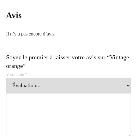
Avis
Il n’y a pas encore d’avis.
Soyez le premier à laisser votre avis sur “Vintage
orange”
Votre note
*