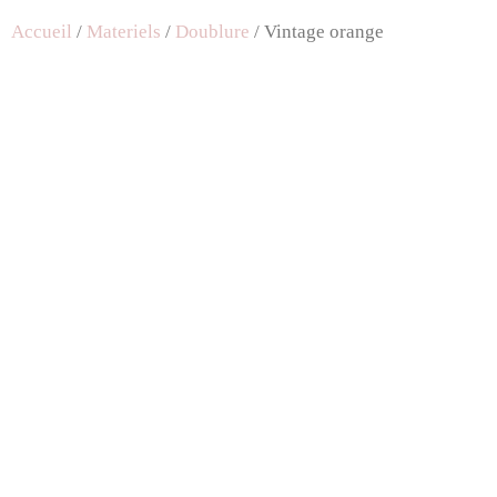
Accueil
/
Materiels
/
Doublure
/ Vintage orange