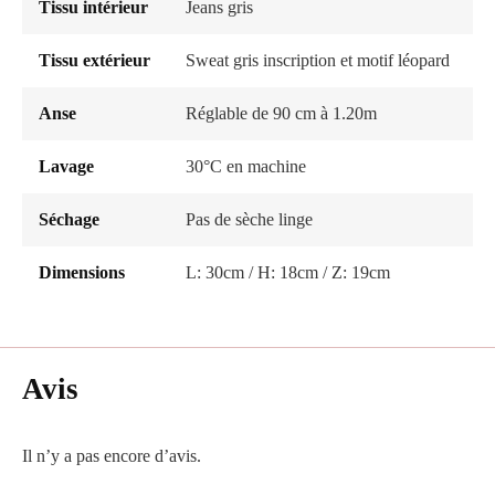
Tissu intérieur
Jeans gris
Tissu extérieur
Sweat gris inscription et motif léopard
Anse
Réglable de 90 cm à 1.20m
Lavage
30°C en machine
Séchage
Pas de sèche linge
Dimensions
L: 30cm / H: 18cm / Z: 19cm
Avis
Il n’y a pas encore d’avis.