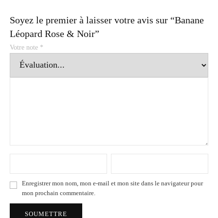
Soyez le premier à laisser votre avis sur “Banane
Léopard Rose & Noir”
Votre note
*
Enregistrer mon nom, mon e-mail et mon site dans le navigateur pour
mon prochain commentaire.