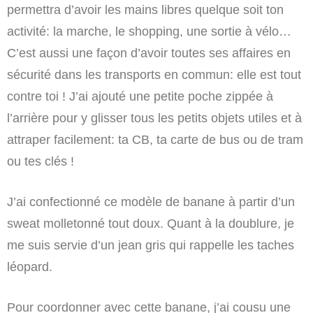
permettra d’avoir les mains libres quelque soit ton
activité: la marche, le shopping, une sortie à vélo…
C’est aussi une façon d’avoir toutes ses affaires en
sécurité dans les transports en commun: elle est tout
contre toi ! J’ai ajouté une petite poche zippée à
l’arrière pour y glisser tous les petits objets utiles et à
attraper facilement: ta CB, ta carte de bus ou de tram
ou tes clés !
J’ai confectionné ce modèle de banane à partir d’un
sweat molletonné tout doux. Quant à la doublure, je
me suis servie d’un jean gris qui rappelle les taches
léopard.
Pour coordonner avec cette banane, j’ai cousu une