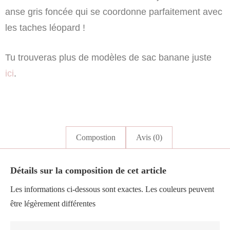
anse gris foncée qui se coordonne parfaitement avec
les taches léopard !
Tu trouveras plus de modèles de sac banane juste
ici
.
Compostion
Avis (0)
Détails sur la composition de cet article
Les informations ci-dessous sont exactes. Les couleurs peuvent
être légèrement différentes