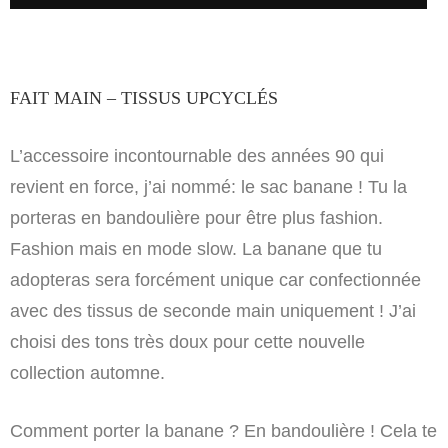
FAIT MAIN – TISSUS UPCYCLÉS
L’accessoire incontournable des années 90 qui
revient en force, j’ai nommé: le sac banane ! Tu la
porteras en bandoulière pour être plus fashion.
Fashion mais en mode slow. La banane que tu
adopteras sera forcément unique car confectionnée
avec des tissus de seconde main uniquement ! J’ai
choisi des tons très doux pour cette nouvelle
collection automne.
Comment porter la banane ? En bandoulière ! Cela te