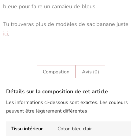
bleue pour faire un camaïeu de bleus.
Tu trouveras plus de modèles de sac banane juste
i
ci
.
Compostion
Avis (0)
Détails sur la composition de cet article
Les informations ci-dessous sont exactes. Les couleurs
peuvent être légèrement différentes
Tissu intérieur
Coton bleu clair