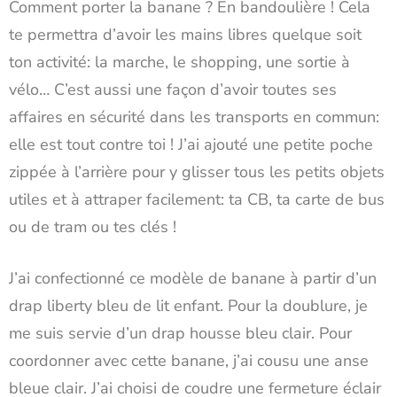
Comment porter la banane ? En bandoulière ! Cela
te permettra d’avoir les mains libres quelque soit
ton activité: la marche, le shopping, une sortie à
vélo… C’est aussi une façon d’avoir toutes ses
affaires en sécurité dans les transports en commun:
elle est tout contre toi ! J’ai ajouté une petite poche
zippée à l’arrière pour y glisser tous les petits objets
utiles et à attraper facilement: ta CB, ta carte de bus
ou de tram ou tes clés !
J’ai confectionné ce modèle de banane à partir d’un
drap liberty bleu de lit enfant. Pour la doublure, je
me suis servie d’un drap housse bleu clair. Pour
coordonner avec cette banane, j’ai cousu une anse
bleue clair. J’ai choisi de coudre une fermeture éclair