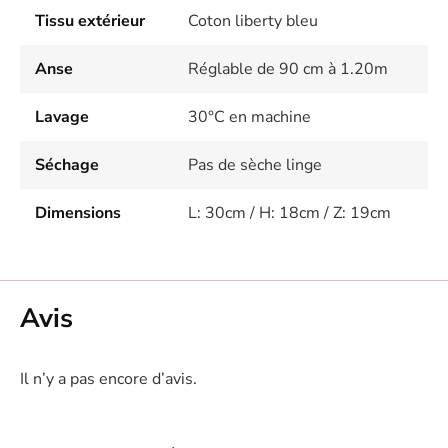
Tissu extérieur
Coton liberty bleu
Anse
Réglable de 90 cm à 1.20m
Lavage
30°C en machine
Séchage
Pas de sèche linge
Dimensions
L: 30cm / H: 18cm / Z: 19cm
Avis
Il n’y a pas encore d’avis.