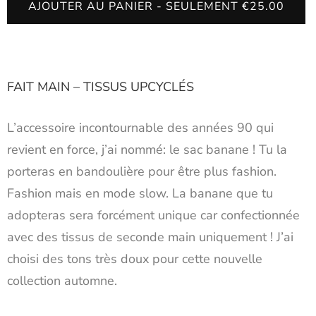
AJOUTER AU PANIER - SEULEMENT €25.00
FAIT MAIN – TISSUS UPCYCLÉS
L’accessoire incontournable des années 90 qui
revient en force, j’ai nommé: le sac banane ! Tu la
porteras en bandoulière pour être plus fashion.
Fashion mais en mode slow. La banane que tu
adopteras sera forcément unique car confectionnée
avec des tissus de seconde main uniquement ! J’ai
choisi des tons très doux pour cette nouvelle
collection automne.