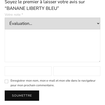
Soyez le premier à laisser votre avis sur
“BANANE LIBERTY BLEU”
Votre note
*
Enregistrer mon nom, mon e-mail et mon site dans le navigateur
pour mon prochain commentaire.