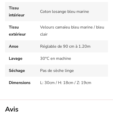
Tissu
Coton losange bleu marine
intérieur
Tissu
Velours camaïeu bleu marine / bleu
extérieur
clair
Anse
Réglable de 90 cm à 1.20m
Lavage
30°C en machine
Séchage
Pas de sèche linge
Dimensions
L: 30cm / H: 18cm / Z: 19cm
Avis