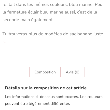
restait dans les mêmes couleurs: bleu marine. Pour
la fermeture éclair bleu marine aussi, c’est de la
seconde main également.
Tu trouveras plus de modèles de sac banane juste
i
ci
.
Compostion
Avis (0)
Détails sur la composition de cet article
Les informations ci-dessous sont exactes. Les couleurs
peuvent être légèrement différentes