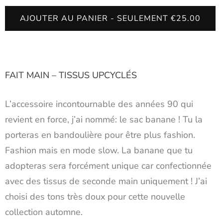
AJOUTER AU PANIER - SEULEMENT €25.00
FAIT MAIN – TISSUS UPCYCLÉS
L’accessoire incontournable des années 90 qui
revient en force, j’ai nommé: le sac banane ! Tu la
porteras en bandoulière pour être plus fashion.
Fashion mais en mode slow. La banane que tu
adopteras sera forcément unique car confectionnée
avec des tissus de seconde main uniquement ! J’ai
choisi des tons très doux pour cette nouvelle
collection automne.