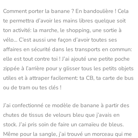
Comment porter la banane ? En bandoulière ! Cela
te permettra d’avoir les mains libres quelque soit
ton activité: la marche, le shopping, une sortie à
vélo… C’est aussi une façon d’avoir toutes ses
affaires en sécurité dans les transports en commun:
elle est tout contre toi ! J’ai ajouté une petite poche
zippée à l’arrière pour y glisser tous les petits objets
utiles et à attraper facilement: ta CB, ta carte de bus
ou de tram ou tes clés !
J’ai confectionné ce modèle de banane à partir des
chutes de tissus de velours bleu que j’avais en
stock. J’ai pris soin de faire un camaïeu de bleus.
Même pour la sangle, j’ai trouvé un morceau qui me