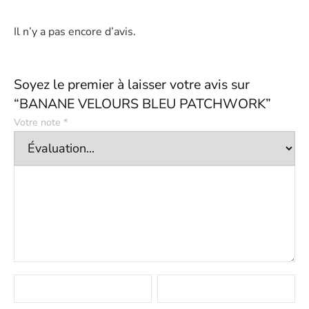
Il n’y a pas encore d’avis.
Soyez le premier à laisser votre avis sur
“BANANE VELOURS BLEU PATCHWORK”
Votre note
*